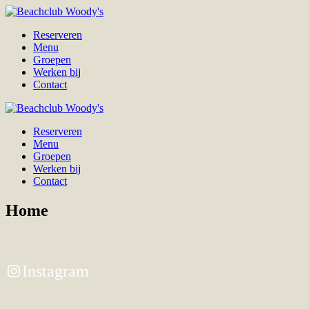
Reserveren
Menu
Groepen
Werken bij
Contact
Reserveren
Menu
Groepen
Werken bij
Contact
Home
Instagram